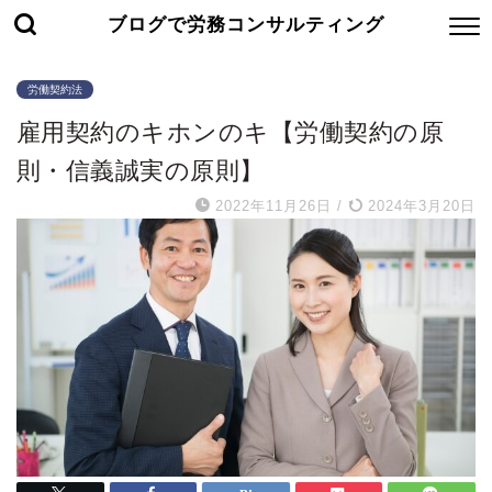
ブログで労務コンサルティング
労働契約法
雇用契約のキホンのキ【労働契約の原
則・信義誠実の原則】
2022年11月26日
/
2024年3月20日