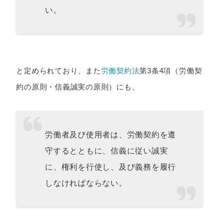
い。
と定められており、また
労働契約法
第3条4項（労働契
約の原則・信義誠実の原則）にも、
労働者及び使用者は、労働契約を遵
守するとともに、信義に従い誠実
に、権利を行使し、及び義務を履行
しなければならない。