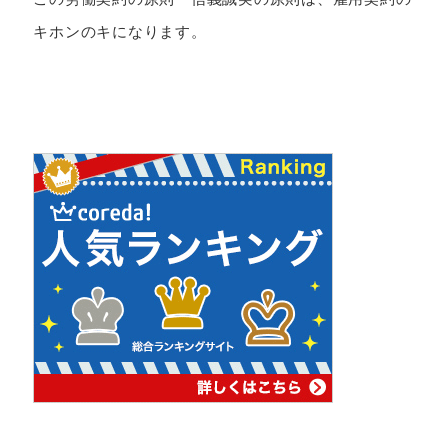
キホンのキになります。