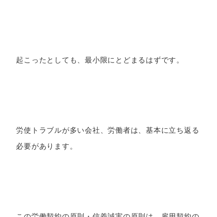
起こったとしても、最小限にとどまるはずです。
労使トラブルが多い会社、労働者は、基本に立ち返る
必要があります。
この労働契約の原則・信義誠実の原則は、雇用契約の