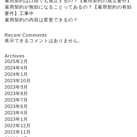
雇用契約は口頭でも成立するの？【雇用契約の成立要件】
雇用契約が無効になることってあるの？【雇用契約の有効
要件】工事中
雇用契約の内容は変更できるの？
Recent Comments
表示できるコメントはありません。
Archives
2025年2月
2024年4月
2024年1月
2023年10月
2023年9月
2023年8月
2023年7月
2023年6月
2023年4月
2023年1月
2022年12月
2022年11月