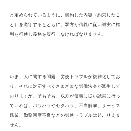
と定められているように、契約した内容（約束したこ
と）を遵守するとともに、双方が信義に従い誠実に権
利を行使し義務を履行しなければなりません。
いま、人に関する問題、労使トラブルが複雑化してお
り、それに対応すべくさまざまな労働法令が派生して
おりますが、そもそも、双方が信義に従い誠実に行っ
ていれば、パワハラやセクハラ、不当解雇、サービス
残業、勤務態度不良などの労使トラブルは起こりえま
せん。