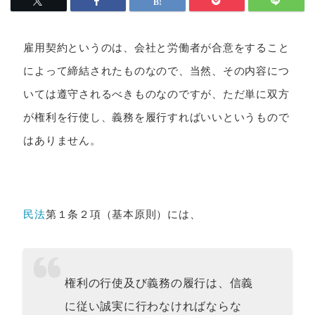
雇用契約というのは、会社と労働者が合意をすること
によって締結されたものなので、当然、その内容につ
いては遵守されるべきものなのですが、ただ単に双方
が権利を行使し、義務を履行すればいいというもので
はありません。
民法
第１条２項（基本原則）には、
権利の行使及び義務の履行は、信義
に従い誠実に行わなければならな