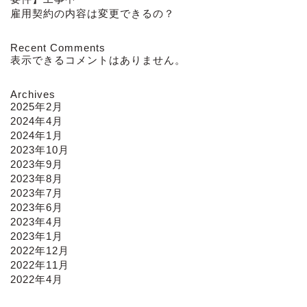
雇用契約の内容は変更できるの？
Recent Comments
表示できるコメントはありません。
Archives
2025年2月
2024年4月
2024年1月
2023年10月
2023年9月
2023年8月
2023年7月
2023年6月
2023年4月
2023年1月
2022年12月
2022年11月
2022年4月
ホーム