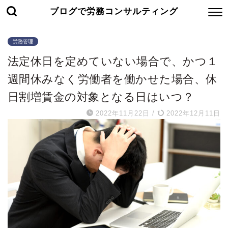
ブログで労務コンサルティング
労務管理
法定休日を定めていない場合で、かつ１
週間休みなく労働者を働かせた場合、休
日割増賃金の対象となる日はいつ？
2022年11月22日
/
2022年12月11日