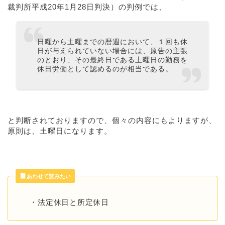
裁判所平成20年1月28日判決）の判例では、
日曜から土曜までの暦週において、１回も休
日が与えられていない場合には、原告の主張
のとおり、その最終日である土曜日の勤務を
休日労働として認めるのが相当である。
と判断されておりますので、個々の内容にもよりますが、
原則は、土曜日になります。
あわせて読みたい
・
法定休日と所定休日