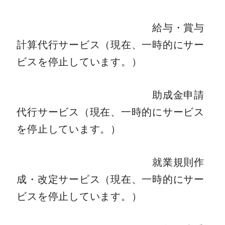
給与・賞与
計算代行サービス（現在、一時的にサー
ビスを停止しています。）
助成金申請
代行サービス（現在、一時的にサービス
を停止しています。）
就業規則作
成・改定サービス（現在、一時的にサー
ビスを停止しています。）