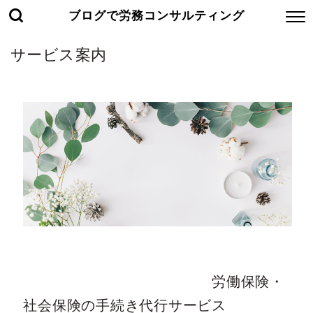
ブログで労務コンサルティング
サービス案内
労働保険・
社会保険の手続き代行サービス