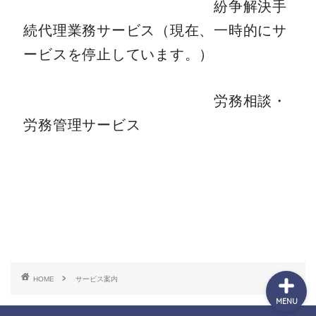
紛争解決手
続代理業務サービス（現在、一時的にサ
ービスを停止しています。）
労務相談・
労務管理サービス
ホーム
お問い合わせ
HOME
サービス案内
MENU